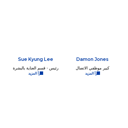
Sue Kyung Lee
Damon Jones
كبير موظفي الاتصال
رئيس - قسم العناية بالبشرة
اقرأ المزيد
اقرأ المزيد