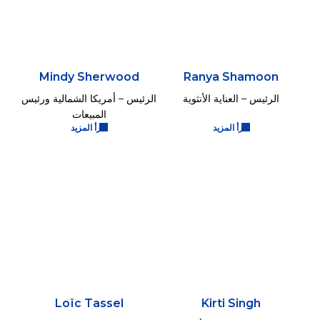
Mindy Sherwood
Ranya Shamoon
الرئيس – العناية الأنثوية
الرئيس – أمريكا الشمالية ورئيس
المبيعات
اقرأ المزيد
اقرأ المزيد
Loïc Tassel
Kirti Singh