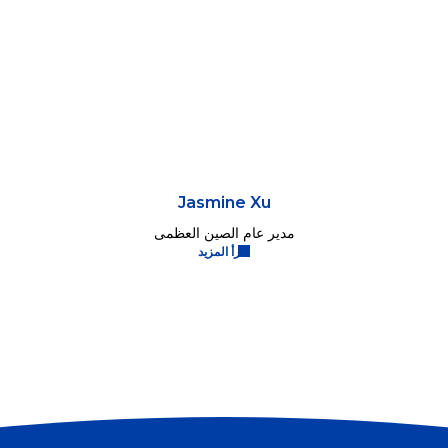
Jasmine Xu
مدير عام الصين العظمى
اقرأ المزيد