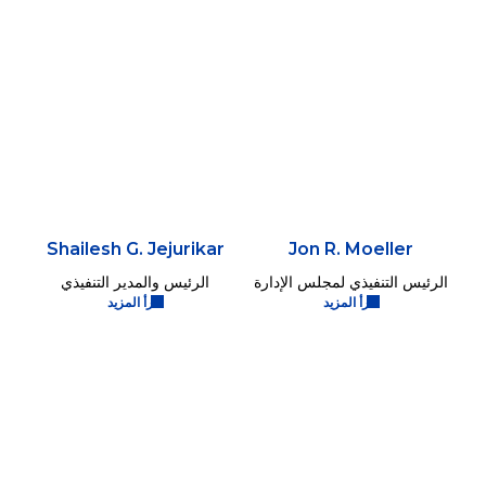
Shailesh G. Jejurikar
Jon R. Moeller
الرئيس التنفيذي لمجلس الإدارة
الرئيس والمدير التنفيذي
اقرأ المزيد
اقرأ المزيد